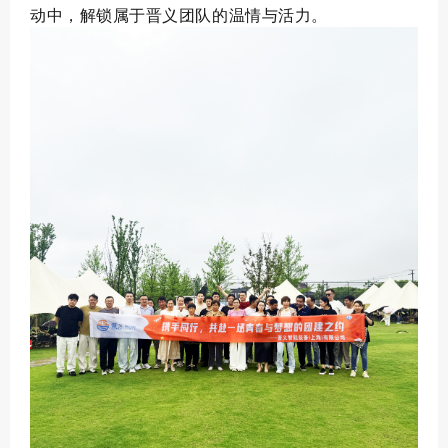
动中，解锁属于晋义团队的温情与活力。