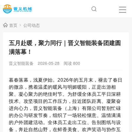
首页
公司动态
五月赴暖，聚力同行｜晋义智能装备团建圆
满落幕！
晋义智能装备
2026-05-28
阅读
800
暮春落幕，浅夏伊始。2026年的五月末，褪去了春日
的微凉，携着温柔的暖风与明媚暖阳，正是出游相
聚、凝心聚力的绝佳时节。为舒缓全体员工平日深耕
技术、攻坚项目的工作压力，拉近团队距离、凝聚奋
进向心力，晋义智能装备（上海）有限公司暂别忙碌
的办公与研发节奏，组织了一场轻松惬意、温情满满
的户外团建活动。全体员工走出工位、告别图纸与设
备，奔赴自然山野，在鲜香美食、欢声笑语与协作互