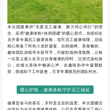
本次团建秉持“关爱员工健康、聚力同心同行”的理
念，采用“健康体检+休闲团建”的暖心形式，先组织全
员开展专属员工健康体检，筑牢员工健康保障，后续
精心筹备了特色小龙虾盛宴、自助烧烤、美食畅饮、
趣味团队游戏等丰富环节，打破职场拘谨氛围，让每
一位晋义家人在关注自身健康的同时，沉浸式放松身
心，在烟火美味中畅谈心声，在趣味协作中凝聚默
契，彻底卸下工作疲惫，尽享专属惬意的团队时光。
暖心护航，健康体检守护员工福祉
健康是奋斗的基石，关怀是企业的温度。本次团建活
动首站为全员专属健康体检，公司高度重视员工身心