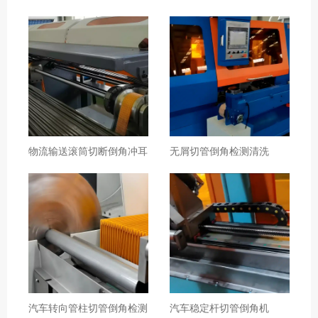
物流输送滚筒切断倒角冲耳
无屑切管倒角检测清洗
汽车转向管柱切管倒角检测
汽车稳定杆切管倒角机