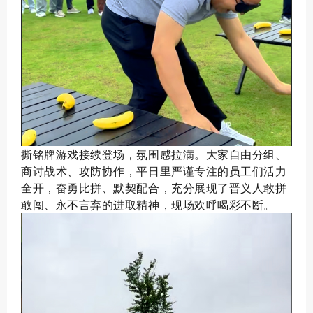
撕铭牌游戏接续登场，氛围感拉满。大家自由分组、
商讨战术、攻防协作，平日里严谨专注的员工们活力
全开，奋勇比拼、默契配合，充分展现了晋义人敢拼
敢闯、永不言弃的进取精神，现场欢呼喝彩不断。