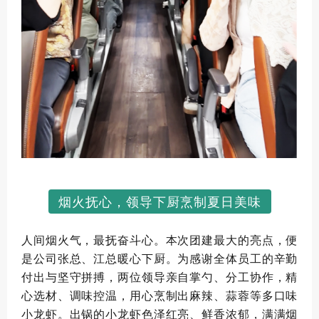
烟火抚心，领导下厨烹制夏日美味
人间烟火气，最抚奋斗心。本次团建最大的亮点，便
是公司张总、江总暖心下厨。为感谢全体员工的辛勤
付出与坚守拼搏，两位领导亲自掌勺、分工协作，精
心选材、调味控温，用心烹制出麻辣、蒜蓉等多口味
小龙虾。出锅的小龙虾色泽红亮、鲜香浓郁，满满烟