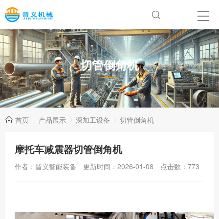
切管倒角机
首页
产品展示
深加工设备
切管倒角机
摩托车减震器切管倒角机
作者：晋义智能装备
更新时间：2026-01-08
点击数：
773