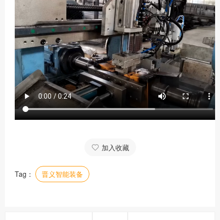
加入收藏
Tag：
晋义智能装备