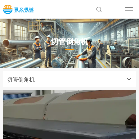
切管倒角机
切管倒角机