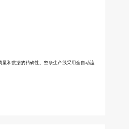
质量和数据的精确性。整条生产线采用全自动流