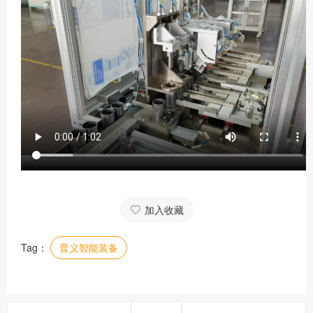
加入收藏
Tag：
晋义智能装备