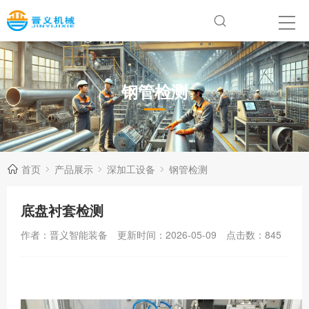
钢管检测
首页
产品展示
深加工设备
钢管检测
底盘衬套检测
作者：晋义智能装备
更新时间：2026-05-09
点击数：
845